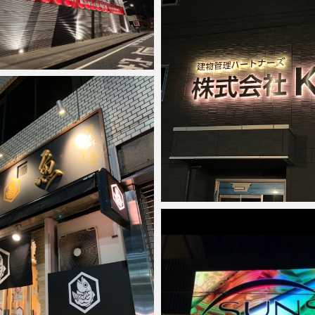
2023年11月15日
anest
2023年3月10日