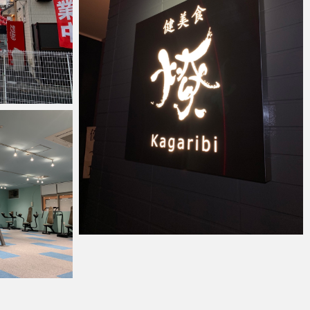
anest
2022年1月6日