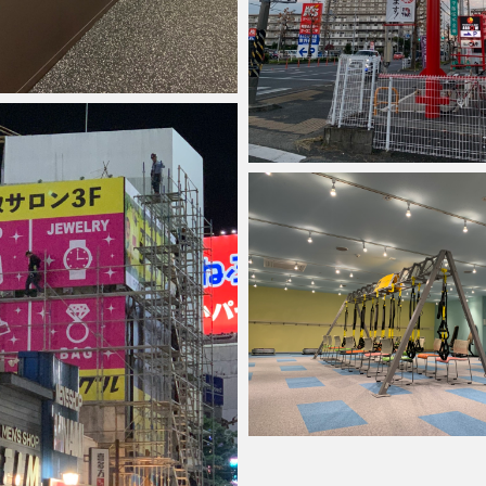
2022年1月6日
anest
2022年1月6日
anest
2020年7月7日