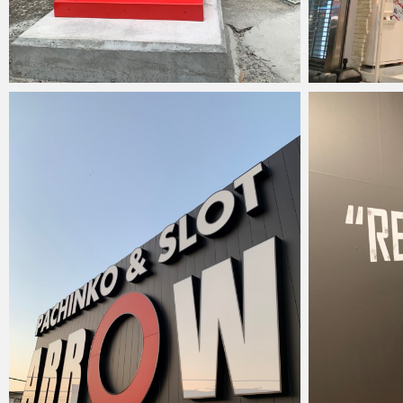
anest
2022年1月6日
anest