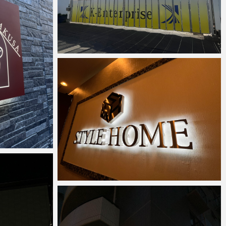
anest
2024年3月6日
anest
2023年11月20日