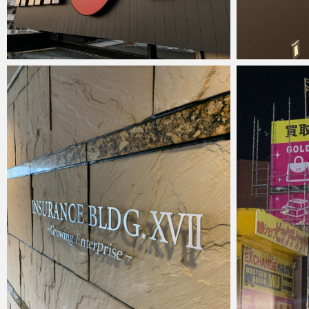
anest
2022年1月6日
anest