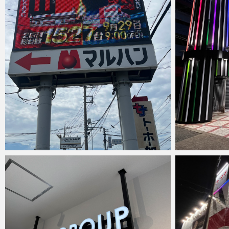
anest
2025年10月6日
anest