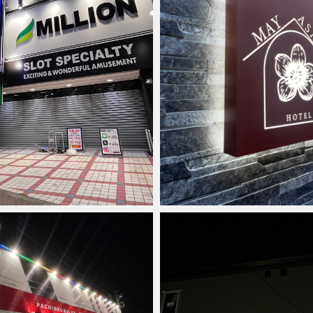
2025年8月29日
anest
2024年3月6日