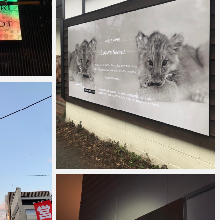
anest
2022年1月6日