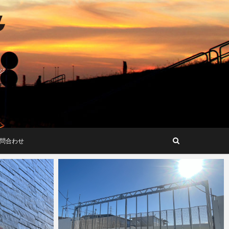
ジ
問合わせ