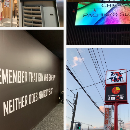
2022年3月4日
anest
2022年1月6日