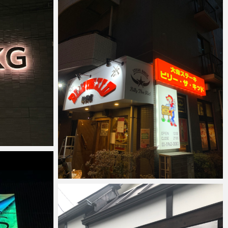
anest
2022年3月13日