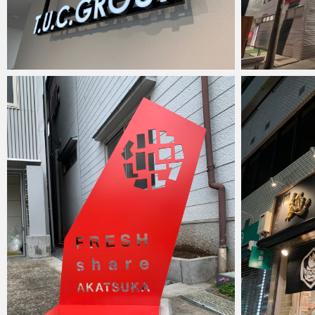
anest
anest
2023年11月20日