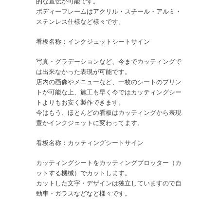
的な宣伝が可能です。
ボディーフレームはアクリル・スチール・アルミ・
ステンレス仕様など様々です。
看板名称：インクジェットシートサイン
写真・グラデーションなど、今までカッティングで
は出来なかった表現が可能です。
店内の画像やメニューなど、一枚のシートのプリン
トが可能な上、施工も早く今ではカッティングシー
トよりもお安く製作できます。
今はもう、ほとんどの看板はカッティングから表現
豊かインクジェットに変わってます。
看板名称：カッティングシートサイン
カッティングシートをカッティングプロッター（カ
ットする機械）でカットします。
カットした文字・デザインは独立していますので自
動車・ガラスなどなど様々です。